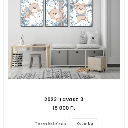
2023 Tavasz 3
18 000 Ft
Termékleírás
Kosárba