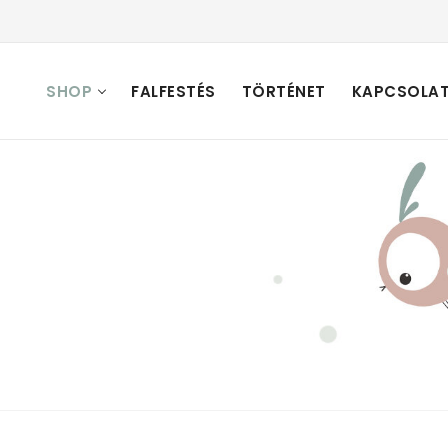
SHOP
FALFESTÉS
TÖRTÉNET
KAPCSOLA