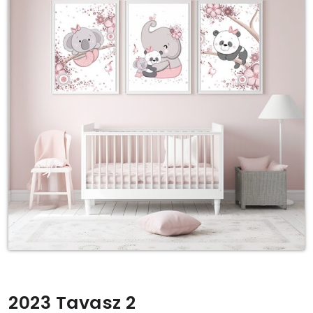
2023 Tavasz 2