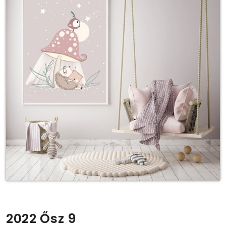
2022 Ősz 9