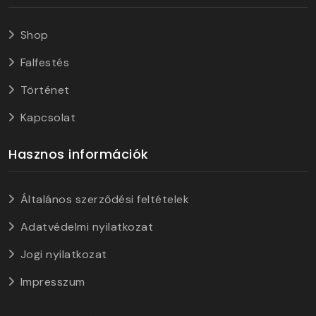
Shop
Falfestés
Történet
Kapcsolat
Hasznos információk
Általános szerződési feltételek
Adatvédelmi nyilatkozat
Jogi nyilatkozat
Impresszum