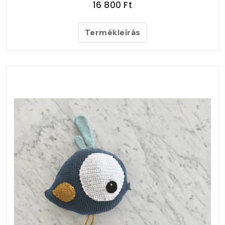
16 800 Ft
Termékleírás