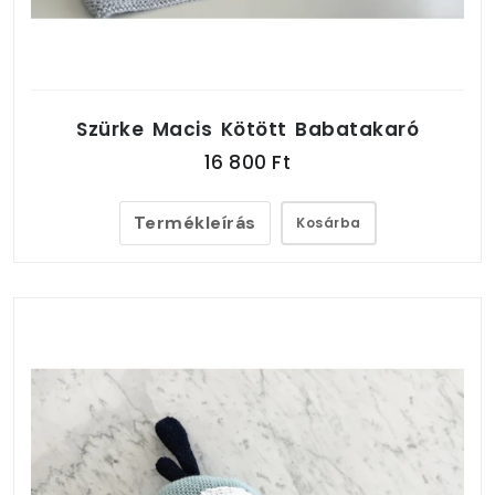
Szürke Macis Kötött Babatakaró
16 800 Ft
Termékleírás
Kosárba