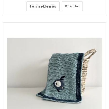
Termékleírás
Kosárba