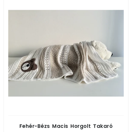
Fehér-Bézs Macis Horgolt Takaró