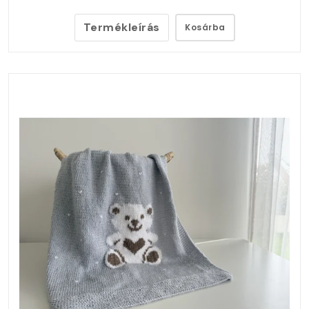
Termékleírás
Kosárba