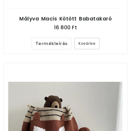
Mályva Macis Kötött Babatakaró
16 800 Ft
Termékleírás
Kosárba