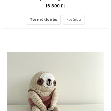
16 800 Ft
Termékleírás
Kosárba