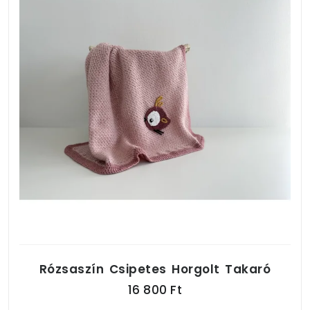
Rózsaszín Csipetes Horgolt Takaró
16 800 Ft