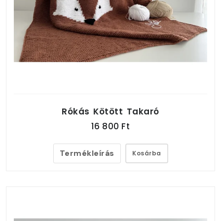
Rókás Kötött Takaró
16 800 Ft
Termékleírás
Kosárba