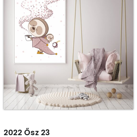
2022 Ősz 23