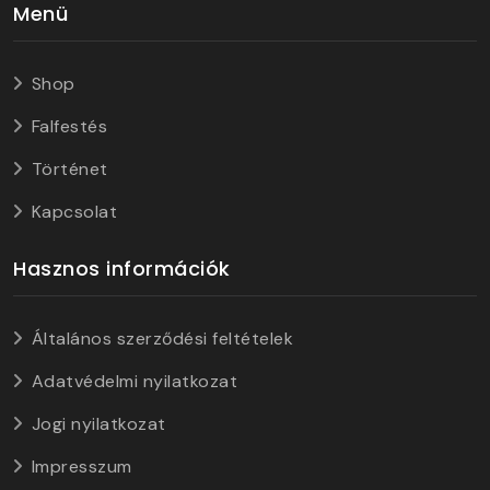
Menü
Shop
Falfestés
Történet
Kapcsolat
Hasznos információk
Általános szerződési feltételek
Adatvédelmi nyilatkozat
Jogi nyilatkozat
Impresszum