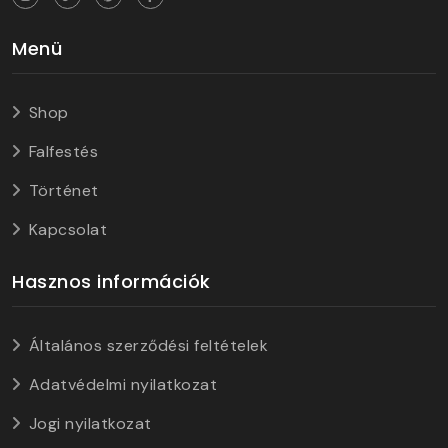
Menü
Shop
Falfestés
Történet
Kapcsolat
Hasznos információk
Általános szerződési feltételek
Adatvédelmi nyilatkozat
Jogi nyilatkozat