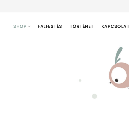
SHOP
FALFESTÉS
TÖRTÉNET
KAPCSOLA