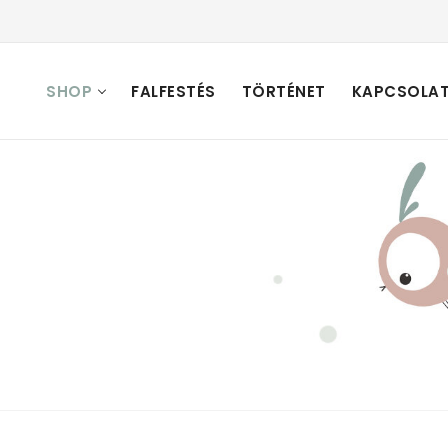
SHOP
FALFESTÉS
TÖRTÉNET
KAPCSOLA