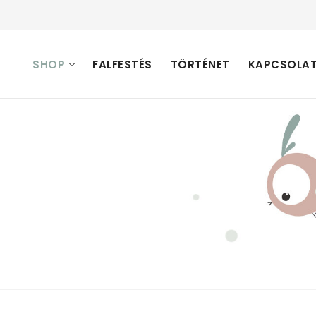
SHOP
FALFESTÉS
TÖRTÉNET
KAPCSOLA