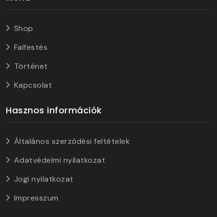
Shop
Falfestés
Történet
Kapcsolat
Hasznos információk
Általános szerződési feltételek
Adatvédelmi nyilatkozat
Jogi nyilatkozat
Impresszum