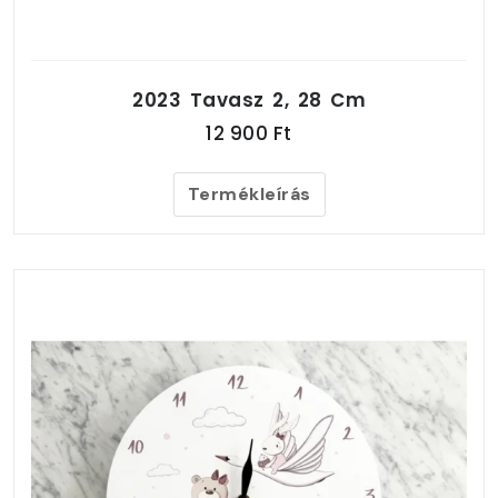
2023 Tavasz 2, 28 Cm
12 900 Ft
Termékleírás