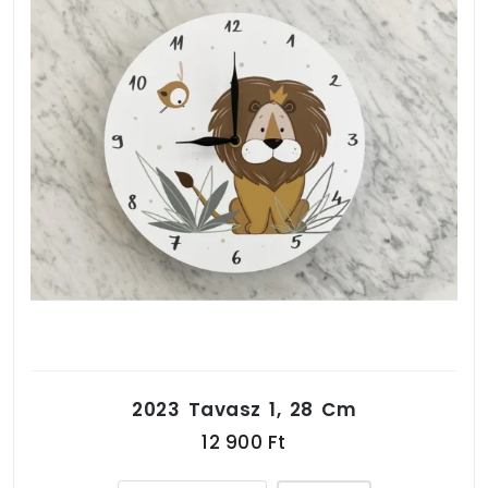
2023 Tavasz 1, 28 Cm
12 900 Ft