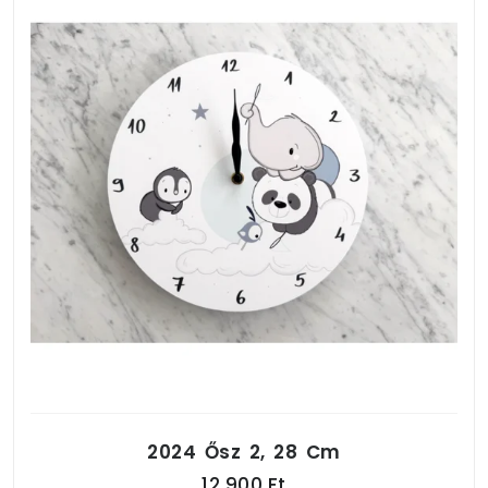
2024 Ősz 2, 28 Cm
12 900 Ft