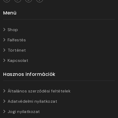
Menü
Shop
Falfestés
Történet
Kapcsolat
Hasznos információk
Általános szerződési feltételek
Adatvédelmi nyilatkozat
Jogi nyilatkozat