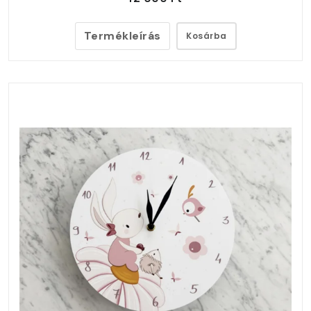
Termékleírás
Kosárba