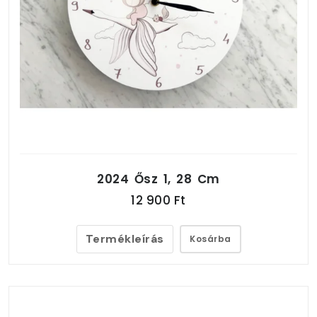
2024 Ősz 1, 28 Cm
12 900 Ft
Termékleírás
Kosárba