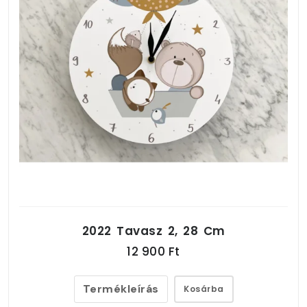
2022 Tavasz 2, 28 Cm
12 900 Ft
Termékleírás
Kosárba