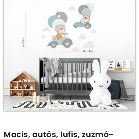
Macis, autós, lufis, zuzmó-