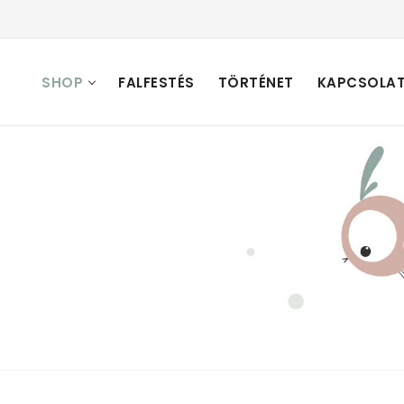
SHOP
FALFESTÉS
TÖRTÉNET
KAPCSOLA