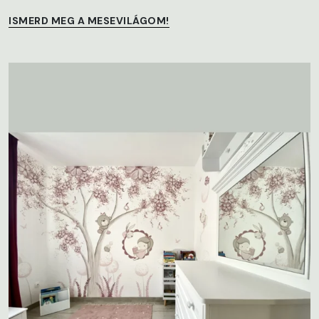
ISMERD MEG A MESEVILÁGOM!