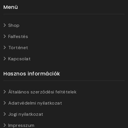
Menü
Shop
Falfestés
Történet
Kapcsolat
Hasznos információk
Általános szerződési feltételek
Adatvédelmi nyilatkozat
Jogi nyilatkozat
Impresszum