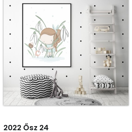
2022 Ősz 24