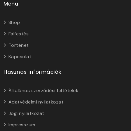
Menü
Shop
Falfestés
Történet
Kapcsolat
Hasznos információk
Általános szerződési feltételek
Adatvédelmi nyilatkozat
Jogi nyilatkozat
Impresszum