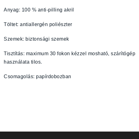
Anyag: 100 % anti-pilling akril
Töltet: antiallergén poliészter
Szemek: biztonsági szemek
Tisztítás: maximum 30 fokon kézzel mosható, szárítógép
használata tilos.
Csomagolás: papírdobozban