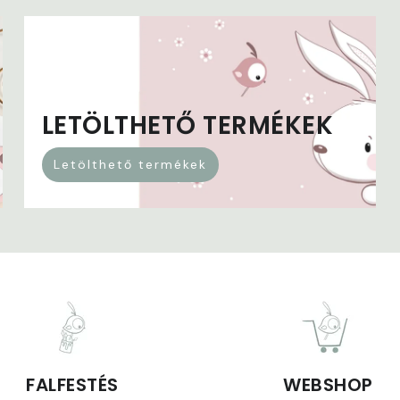
LETÖLTHETŐ TERMÉKEK
Letölthető termékek
FALFESTÉS
WEBSHOP