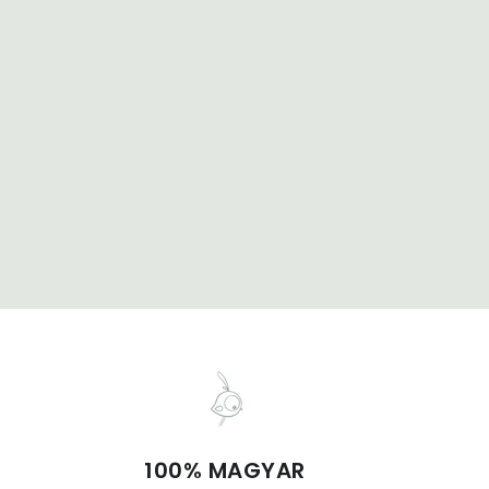
100% MAGYAR